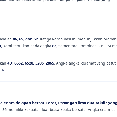
 adalah
86, 65, dan 52
. Ketiga kombinasi ini menunjukkan probabi
B)
kami tentukan pada angka
85
, sementara kombinasi CB+CM me
ikan
4D: 8652, 6528, 5286, 2865
. Angka-angka keramat yang patut
 07
.
a enam delapan bersatu erat, Pasangan lima dua takdir yang
i 86 memiliki kekuatan luar biasa ketika bersatu. Angka enam da