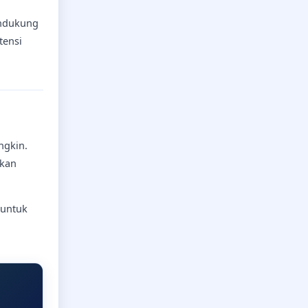
endukung
tensi
ngkin.
ikan
 untuk