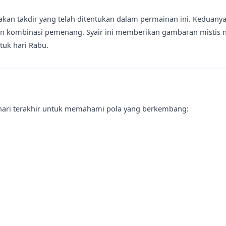
an takdir yang telah ditentukan dalam permainan ini. Keduany
n kombinasi pemenang. Syair ini memberikan gambaran mistis
tuk hari Rabu.
uh hari terakhir untuk memahami pola yang berkembang: