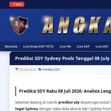
INFO
Beranda
Live Draw SGP TOTO
Live HK
Live SGP
Live SDY
Prediksi SDY Sydney Pools Tanggal 08 July
08 July 2026 •
Prediksi SDY
Prediksi SDY Rabu 08 Juli 2026: Analisis Le
Selamat datang di rubrik
prediksi sdy
terpercaya untuk 
togel Sydney
dengan data-data akurat dari Sydney Poo