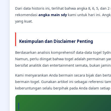
Dari data historis ini, terlihat bahwa angka 8, 6, 5, d
rekomendasi
angka main sdy
kami untuk hari ini. Angk
yang kuat.
Kesimpulan dan Disclaimer Penting
Berdasarkan analisis komprehensif data-data togel Syd
Namun, perlu diingat bahwa togel adalah permainan y
bersifat analitik dan entertainment semata, bukan jamin
Kami menyarankan Anda bermain secara bijak dan bert
bermain togel. Gunakan artikel ini sebagai referens
keberuntungan selalu berpihak pada Anda dalam setiap 