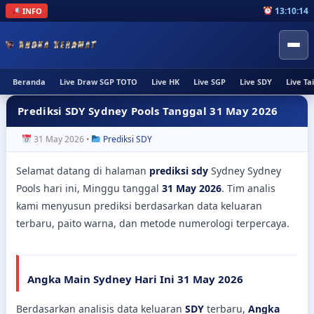
Selamat datan
13:10:14
INFO
Beranda
Live Draw SGP TOTO
Live HK
Live SGP
Live SDY
Live T
Prediksi SDY Sydney Pools Tanggal 31 May 2026
31 May 2026 •
Prediksi SDY
Selamat datang di halaman
prediksi sdy
Sydney Sydney
Pools hari ini, Minggu tanggal
31 May 2026
. Tim analis
kami menyusun prediksi berdasarkan data keluaran
terbaru, paito warna, dan metode numerologi terpercaya.
Angka Main Sydney Hari Ini 31 May 2026
Berdasarkan analisis data keluaran
SDY
terbaru,
Angka