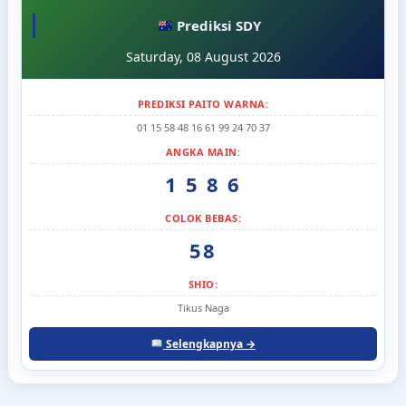
Prediksi SDY
Saturday, 08 August 2026
PREDIKSI PAITO WARNA:
01 15 58 48 16 61 99 24 70 37
ANGKA MAIN:
1 5 8 6
COLOK BEBAS:
58
SHIO:
Tikus Naga
Selengkapnya →