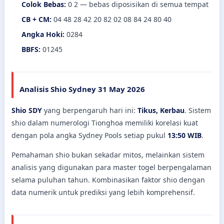
Colok Bebas:
0 2 — bebas diposisikan di semua tempat
CB + CM:
04 48 28 42 20 82 02 08 84 24 80 40
Angka Hoki:
0284
BBFS:
01245
Analisis Shio Sydney 31 May 2026
Shio SDY
yang berpengaruh hari ini:
Tikus, Kerbau
. Sistem
shio dalam numerologi Tionghoa memiliki korelasi kuat
dengan pola angka Sydney Pools setiap pukul
13:50 WIB
.
Pemahaman shio bukan sekadar mitos, melainkan sistem
analisis yang digunakan para master togel berpengalaman
selama puluhan tahun. Kombinasikan faktor shio dengan
data numerik untuk prediksi yang lebih komprehensif.