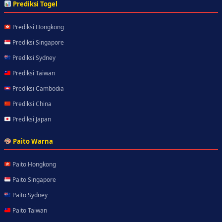
Prediksi Togel
Prediksi Hongkong
Prediksi Singapore
Prediksi Sydney
Prediksi Taiwan
Prediksi Cambodia
Prediksi China
Prediksi Japan
Paito Warna
Paito Hongkong
Paito Singapore
Paito Sydney
Paito Taiwan