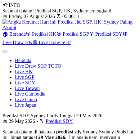
📢 INFO
Selamat datang! Prediksi SGP, HK, Sydney terlengkap!
📅 Friday, 07 August 2026
⏰ 05:00:12
🏠 Beranda
🎯 Prediksi HK
🎯 Prediksi SGP
🎯 Prediksi SDY
🔴
Live Draw HK
🟢 Live Draw SGP
Beranda
Live Draw SGP TOTO
Live HK
Live SGP
Live SDY
Live Taiwan
Live Cambodia
Live China
Live Japan
Prediksi SDY Sydney Pools Tanggal 29 May 2026
📅 29 May 2026 • 📂
Prediksi SDY
Selamat datang di halaman
prediksi sdy
Sydney Sydney Pools hari
ini, Jumat tanggal
29 May 2026
. Tim analis kami menyusun