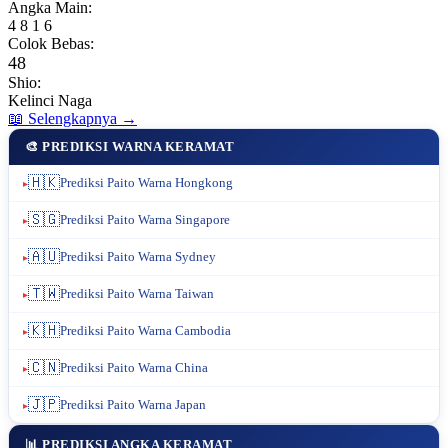
Angka Main:
4 8 1 6
Colok Bebas:
48
Shio:
Kelinci Naga
📖 Selengkapnya →
🎨 PREDIKSI WARNA KERAMAT
🇭🇰
Prediksi Paito Warna Hongkong
▸
🇸🇬
Prediksi Paito Warna Singapore
▸
🇦🇺
Prediksi Paito Warna Sydney
▸
🇹🇼
Prediksi Paito Warna Taiwan
▸
🇰🇭
Prediksi Paito Warna Cambodia
▸
🇨🇳
Prediksi Paito Warna China
▸
🇯🇵
Prediksi Paito Warna Japan
▸
📊 PREDIKSI ANGKA KERAMAT