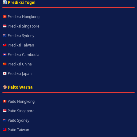
Prediksi Togel
Prediksi Hongkong
Prediksi Singapore
Prediksi Sydney
Prediksi Taiwan
Prediksi Cambodia
Prediksi China
Prediksi Japan
Paito Warna
Paito Hongkong
Paito Singapore
Paito Sydney
Paito Taiwan