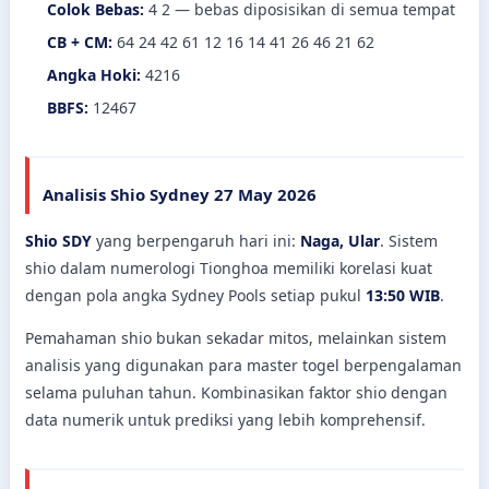
Colok Bebas:
4 2 — bebas diposisikan di semua tempat
CB + CM:
64 24 42 61 12 16 14 41 26 46 21 62
Angka Hoki:
4216
BBFS:
12467
Analisis Shio Sydney 27 May 2026
Shio SDY
yang berpengaruh hari ini:
Naga, Ular
. Sistem
shio dalam numerologi Tionghoa memiliki korelasi kuat
dengan pola angka Sydney Pools setiap pukul
13:50 WIB
.
Pemahaman shio bukan sekadar mitos, melainkan sistem
analisis yang digunakan para master togel berpengalaman
selama puluhan tahun. Kombinasikan faktor shio dengan
data numerik untuk prediksi yang lebih komprehensif.