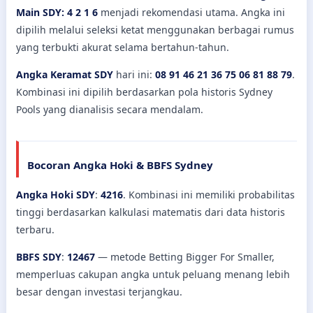
Main SDY: 4 2 1 6
menjadi rekomendasi utama. Angka ini
dipilih melalui seleksi ketat menggunakan berbagai rumus
yang terbukti akurat selama bertahun-tahun.
Angka Keramat SDY
hari ini:
08 91 46 21 36 75 06 81 88 79
.
Kombinasi ini dipilih berdasarkan pola historis Sydney
Pools yang dianalisis secara mendalam.
Bocoran Angka Hoki & BBFS Sydney
Angka Hoki SDY
:
4216
. Kombinasi ini memiliki probabilitas
tinggi berdasarkan kalkulasi matematis dari data historis
terbaru.
BBFS SDY
:
12467
— metode Betting Bigger For Smaller,
memperluas cakupan angka untuk peluang menang lebih
besar dengan investasi terjangkau.