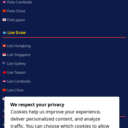
Paito Cambodia
Paito China
Paito Japan
Live Draw
Live Hongkong
Live Singapore
Live Sydney
Live Taiwan
Live Cambodia
Live China
Live Japan
We respect your privacy
Cookies help us improve your experience,
Tools
deliver personalized content, and analyze
Table Shio
traffic. You can choose which cookies to allow