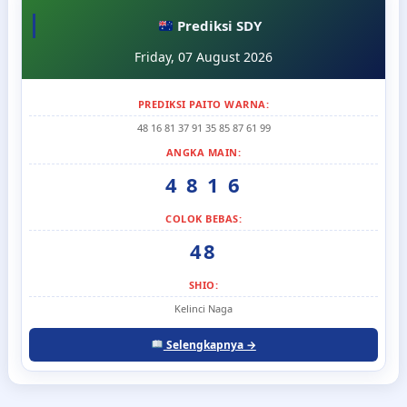
Prediksi SDY
Friday, 07 August 2026
PREDIKSI PAITO WARNA:
48 16 81 37 91 35 85 87 61 99
ANGKA MAIN:
4 8 1 6
COLOK BEBAS:
48
SHIO:
Kelinci Naga
Selengkapnya →