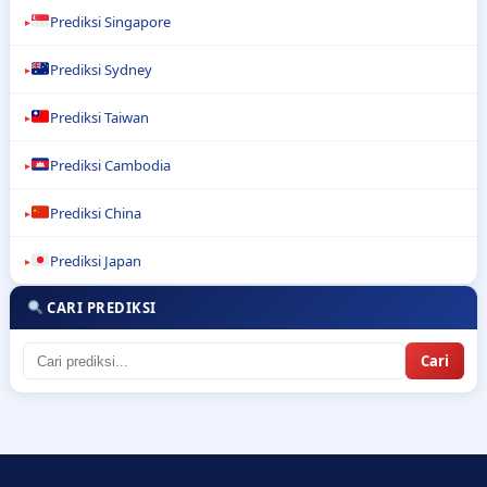
Prediksi Singapore
▸
Prediksi Sydney
▸
Prediksi Taiwan
▸
Prediksi Cambodia
▸
Prediksi China
▸
Prediksi Japan
▸
CARI PREDIKSI
Cari