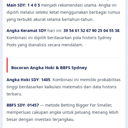
Main SDY: 1 4 0 5
menjadi rekomendasi utama. Angka ini
dipilih melalui seleksi ketat menggunakan berbagai rumus
yang terbukti akurat selama bertahun-tahun.
Angka Keramat SDY
hari ini:
39 54 61 52 67 90 25 04 55 38
.
Kombinasi ini dipilih berdasarkan pola historis Sydney
Pools yang dianalisis secara mendalam.
Bocoran Angka Hoki & BBFS Sydney
Angka Hoki SDY
:
1405
. Kombinasi ini memiliki probabilitas
tinggi berdasarkan kalkulasi matematis dari data historis
terbaru.
BBFS SDY
:
01457
— metode Betting Bigger For Smaller,
memperluas cakupan angka untuk peluang menang lebih
besar dengan investasi terjangkau.