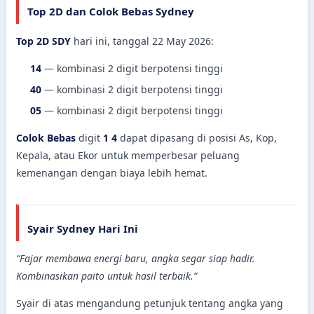
Top 2D dan Colok Bebas Sydney
Top 2D SDY
hari ini, tanggal 22 May 2026:
14
— kombinasi 2 digit berpotensi tinggi
40
— kombinasi 2 digit berpotensi tinggi
05
— kombinasi 2 digit berpotensi tinggi
Colok Bebas
digit
1 4
dapat dipasang di posisi As, Kop,
Kepala, atau Ekor untuk memperbesar peluang
kemenangan dengan biaya lebih hemat.
Syair Sydney Hari Ini
“Fajar membawa energi baru, angka segar siap hadir.
Kombinasikan paito untuk hasil terbaik.”
Syair di atas mengandung petunjuk tentang angka yang