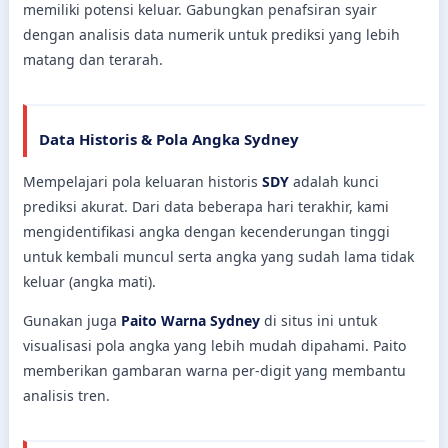
memiliki potensi keluar. Gabungkan penafsiran syair
dengan analisis data numerik untuk prediksi yang lebih
matang dan terarah.
Data Historis & Pola Angka Sydney
Mempelajari pola keluaran historis
SDY
adalah kunci
prediksi akurat. Dari data beberapa hari terakhir, kami
mengidentifikasi angka dengan kecenderungan tinggi
untuk kembali muncul serta angka yang sudah lama tidak
keluar (angka mati).
Gunakan juga
Paito Warna Sydney
di situs ini untuk
visualisasi pola angka yang lebih mudah dipahami. Paito
memberikan gambaran warna per-digit yang membantu
analisis tren.