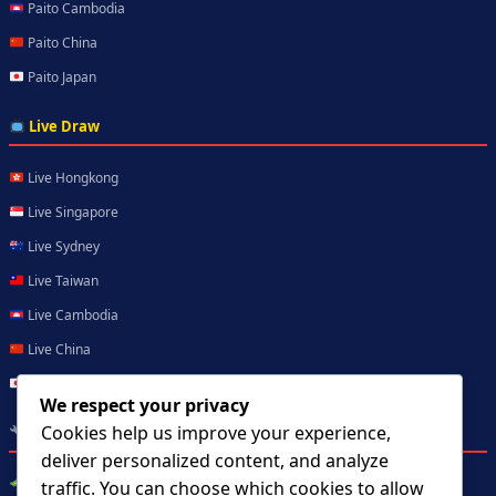
Paito Cambodia
Paito China
Paito Japan
Live Draw
Live Hongkong
Live Singapore
Live Sydney
Live Taiwan
Live Cambodia
Live China
Live Japan
We respect your privacy
Cookies help us improve your experience,
Tools
deliver personalized content, and analyze
Table Shio
traffic. You can choose which cookies to allow