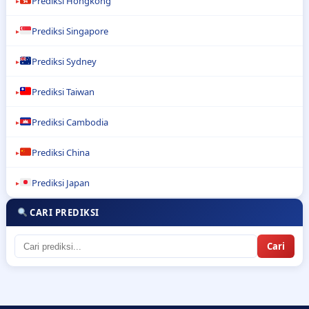
Prediksi Hongkong
▸
Prediksi Singapore
▸
Prediksi Sydney
▸
Prediksi Taiwan
▸
Prediksi Cambodia
▸
Prediksi China
▸
Prediksi Japan
▸
CARI PREDIKSI
Cari