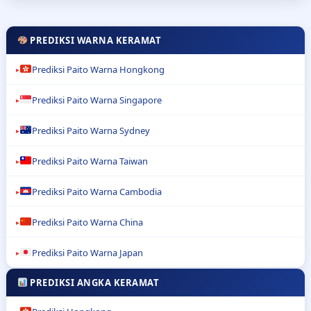
PREDIKSI WARNA KERAMAT
Prediksi Paito Warna Hongkong
▸
Prediksi Paito Warna Singapore
▸
Prediksi Paito Warna Sydney
▸
Prediksi Paito Warna Taiwan
▸
Prediksi Paito Warna Cambodia
▸
Prediksi Paito Warna China
▸
Prediksi Paito Warna Japan
▸
PREDIKSI ANGKA KERAMAT