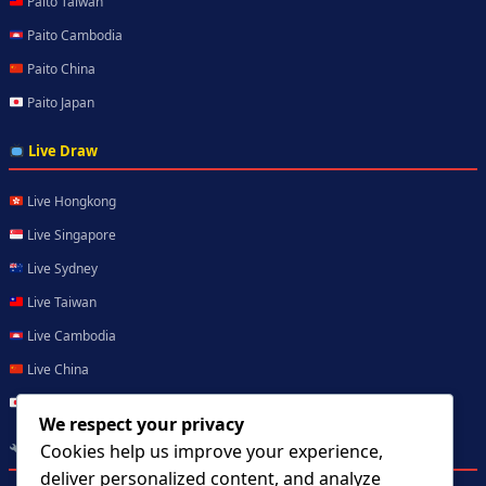
Paito Taiwan
Paito Cambodia
Paito China
Paito Japan
Live Draw
Live Hongkong
Live Singapore
Live Sydney
Live Taiwan
Live Cambodia
Live China
Live Japan
We respect your privacy
Cookies help us improve your experience,
Tools
deliver personalized content, and analyze