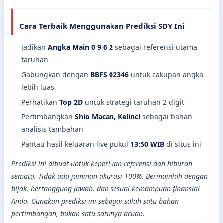
Cara Terbaik Menggunakan Prediksi SDY Ini
Jadikan
Angka Main 0 9 6 2
sebagai referensi utama
taruhan
Gabungkan dengan
BBFS 02346
untuk cakupan angka
lebih luas
Perhatikan
Top 2D
untuk strategi taruhan 2 digit
Pertimbangkan
Shio Macan, Kelinci
sebagai bahan
analisis tambahan
Pantau hasil keluaran live pukul
13:50 WIB
di situs ini
Prediksi ini dibuat untuk keperluan referensi dan hiburan
semata. Tidak ada jaminan akurasi 100%. Bermainlah dengan
bijak, bertanggung jawab, dan sesuai kemampuan finansial
Anda. Gunakan prediksi ini sebagai salah satu bahan
pertimbangan, bukan satu-satunya acuan.