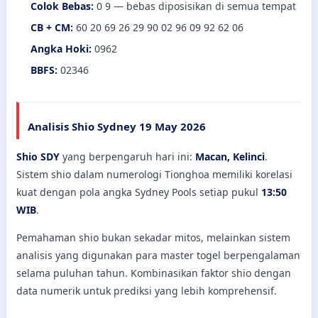
Colok Bebas:
0 9 — bebas diposisikan di semua tempat
CB + CM:
60 20 69 26 29 90 02 96 09 92 62 06
Angka Hoki:
0962
BBFS:
02346
Analisis Shio Sydney 19 May 2026
Shio SDY
yang berpengaruh hari ini:
Macan, Kelinci
.
Sistem shio dalam numerologi Tionghoa memiliki korelasi
kuat dengan pola angka Sydney Pools setiap pukul
13:50
WIB
.
Pemahaman shio bukan sekadar mitos, melainkan sistem
analisis yang digunakan para master togel berpengalaman
selama puluhan tahun. Kombinasikan faktor shio dengan
data numerik untuk prediksi yang lebih komprehensif.