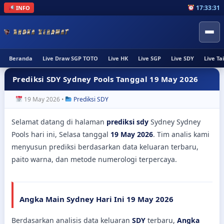
Selamat dat
17:33:32
INFO
Beranda
Live Draw SGP TOTO
Live HK
Live SGP
Live SDY
Live T
Prediksi SDY Sydney Pools Tanggal 19 May 2026
19 May 2026 •
Prediksi SDY
Selamat datang di halaman
prediksi sdy
Sydney Sydney
Pools hari ini, Selasa tanggal
19 May 2026
. Tim analis kami
menyusun prediksi berdasarkan data keluaran terbaru,
paito warna, dan metode numerologi terpercaya.
Angka Main Sydney Hari Ini 19 May 2026
Berdasarkan analisis data keluaran
SDY
terbaru,
Angka