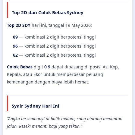
Top 2D dan Colok Bebas Sydney
Top 2D SDY
hari ini, tanggal 19 May 2026:
09
— kombinasi 2 digit berpotensi tinggi
96
— kombinasi 2 digit berpotensi tinggi
62
— kombinasi 2 digit berpotensi tinggi
Colok Bebas
digit
0 9
dapat dipasang di posisi As, Kop,
Kepala, atau Ekor untuk memperbesar peluang
kemenangan dengan biaya lebih hemat.
Syair Sydney Hari Ini
“Angka tersembunyi di balik malam, sang bintang menuntun
jalan. Rezeki menanti bagi yang tekun.”