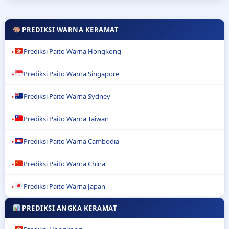
PREDIKSI WARNA KERAMAT
Prediksi Paito Warna Hongkong
▸
Prediksi Paito Warna Singapore
▸
Prediksi Paito Warna Sydney
▸
Prediksi Paito Warna Taiwan
▸
Prediksi Paito Warna Cambodia
▸
Prediksi Paito Warna China
▸
Prediksi Paito Warna Japan
▸
PREDIKSI ANGKA KERAMAT