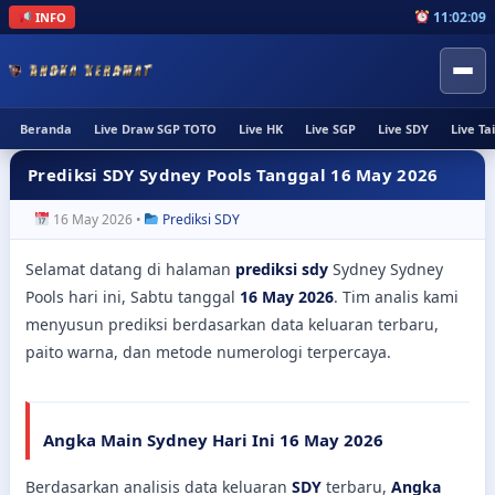
Selamat data
11:02:09
INFO
Beranda
Live Draw SGP TOTO
Live HK
Live SGP
Live SDY
Live T
Prediksi SDY Sydney Pools Tanggal 16 May 2026
16 May 2026 •
Prediksi SDY
Selamat datang di halaman
prediksi sdy
Sydney Sydney
Pools hari ini, Sabtu tanggal
16 May 2026
. Tim analis kami
menyusun prediksi berdasarkan data keluaran terbaru,
paito warna, dan metode numerologi terpercaya.
Angka Main Sydney Hari Ini 16 May 2026
Berdasarkan analisis data keluaran
SDY
terbaru,
Angka