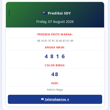
Prediksi SDY
Friday, 07 August 2026
PREDIKSI PAITO WARNA:
48 16 81 37 91 35 85 87 61 99
ANGKA MAIN:
4 8 1 6
COLOK BEBAS:
48
SHIO:
Kelinci Naga
Selengkapnya →