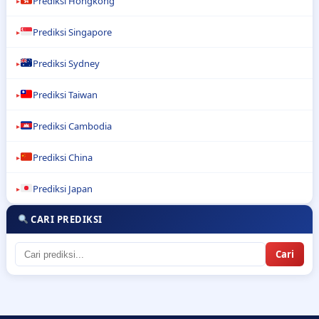
Prediksi Hongkong
▸
Prediksi Singapore
▸
Prediksi Sydney
▸
Prediksi Taiwan
▸
Prediksi Cambodia
▸
Prediksi China
▸
Prediksi Japan
▸
CARI PREDIKSI
Cari