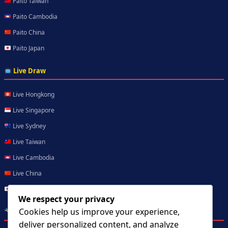
Paito Taiwan
Paito Cambodia
Paito China
Paito Japan
Live Draw
Live Hongkong
Live Singapore
Live Sydney
Live Taiwan
Live Cambodia
Live China
Live Japan
We respect your privacy
Cookies help us improve your experience,
Tools
deliver personalized content, and analyze