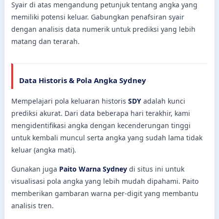
Syair di atas mengandung petunjuk tentang angka yang
memiliki potensi keluar. Gabungkan penafsiran syair
dengan analisis data numerik untuk prediksi yang lebih
matang dan terarah.
Data Historis & Pola Angka Sydney
Mempelajari pola keluaran historis
SDY
adalah kunci
prediksi akurat. Dari data beberapa hari terakhir, kami
mengidentifikasi angka dengan kecenderungan tinggi
untuk kembali muncul serta angka yang sudah lama tidak
keluar (angka mati).
Gunakan juga
Paito Warna Sydney
di situs ini untuk
visualisasi pola angka yang lebih mudah dipahami. Paito
memberikan gambaran warna per-digit yang membantu
analisis tren.