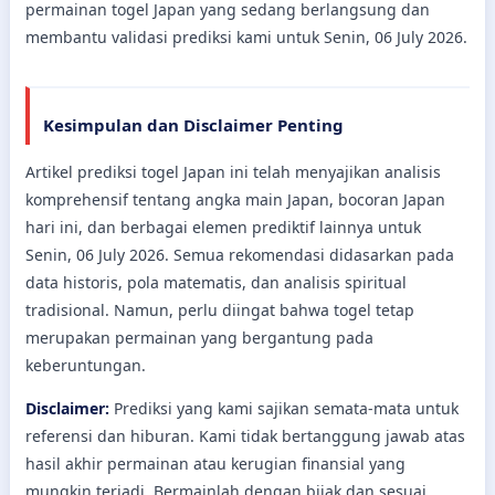
permainan togel Japan yang sedang berlangsung dan
membantu validasi prediksi kami untuk Senin, 06 July 2026.
Kesimpulan dan Disclaimer Penting
Artikel prediksi togel Japan ini telah menyajikan analisis
komprehensif tentang angka main Japan, bocoran Japan
hari ini, dan berbagai elemen prediktif lainnya untuk
Senin, 06 July 2026. Semua rekomendasi didasarkan pada
data historis, pola matematis, dan analisis spiritual
tradisional. Namun, perlu diingat bahwa togel tetap
merupakan permainan yang bergantung pada
keberuntungan.
Disclaimer:
Prediksi yang kami sajikan semata-mata untuk
referensi dan hiburan. Kami tidak bertanggung jawab atas
hasil akhir permainan atau kerugian finansial yang
mungkin terjadi. Bermainlah dengan bijak dan sesuai