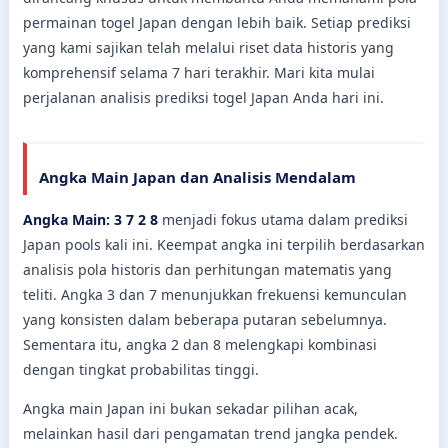
permainan togel Japan dengan lebih baik. Setiap prediksi
yang kami sajikan telah melalui riset data historis yang
komprehensif selama 7 hari terakhir. Mari kita mulai
perjalanan analisis prediksi togel Japan Anda hari ini.
Angka Main Japan dan Analisis Mendalam
Angka Main: 3 7 2 8
menjadi fokus utama dalam prediksi
Japan pools kali ini. Keempat angka ini terpilih berdasarkan
analisis pola historis dan perhitungan matematis yang
teliti. Angka 3 dan 7 menunjukkan frekuensi kemunculan
yang konsisten dalam beberapa putaran sebelumnya.
Sementara itu, angka 2 dan 8 melengkapi kombinasi
dengan tingkat probabilitas tinggi.
Angka main Japan ini bukan sekadar pilihan acak,
melainkan hasil dari pengamatan trend jangka pendek.