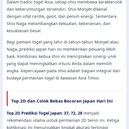
Dalam tradisi togel Asia, setiap shio membawa karakteristik
dan keberuntungan tersendiri. Shio Monyet dikenal
dengan sifat cerdik, gesit, dan penuh energi. Sementara
Shio Naga melambangkan kekuatan, keberanian, dan
kesuksesan besar.
Bagi pemain togel yang lahir di tahun-tahun Monyet atau
Naga, prediksi Japan hari ini memberikan peluang lebih
baik. Kombinasi kedua shio ini menciptakan sinergi unik
yang dapat meningkatkan intuisi Anda dalam memilih
angka. Kepercayaan pada shio adalah bagian integral dari
budaya permainan togel di kawasan Asia Timur.
Top 2D dan Colok Bebas Bocoran Japan Hari Ini
Top 2D Prediksi Togel Japan: 37, 72, 28
menjadi
rekomendasi utama untuk permainan 2D Senin ini. Ketiga
kombinasi ini menunjukkan tingkat akurasi tertinggi