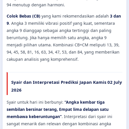
94 menutup dengan harmoni.
Colok Bebas (CB)
yang kami rekomendasikan adalah
3 dan
9
. Angka 3 memiliki vibrasi positif yang kuat, sementara
angka 9 dianggap sebagai angka tertinggi dan paling
beruntung. Jika hanya memilih satu angka, angka 9
menjadi pilihan utama. Kombinasi CB+CM meliputi 13, 39,
94, 45, 58, 81, 16, 63, 34, 47, 53, dan 84, yang memberikan
cakupan analisis yang komprehensif.
Syair dan Interpretasi Prediksi Japan Kamis 02 July
2026
Syair untuk hari ini berbunyi:
“Angka kembar tiga
sembilan bersinar terang, Empat lima delapan satu
membawa keberuntungan”
. Interpretasi dari syair ini
sangat menarik dan relevan dengan kombinasi angka