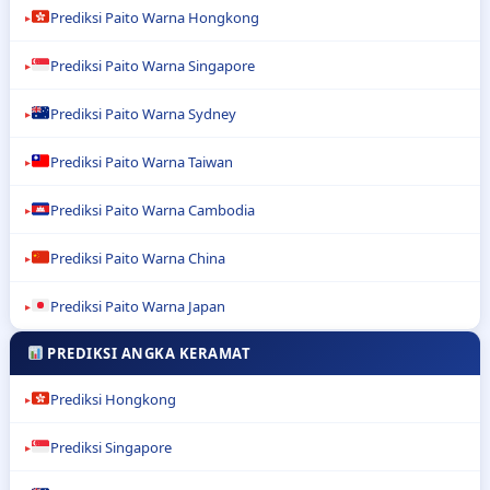
Prediksi Paito Warna Hongkong
▸
Prediksi Paito Warna Singapore
▸
Prediksi Paito Warna Sydney
▸
Prediksi Paito Warna Taiwan
▸
Prediksi Paito Warna Cambodia
▸
Prediksi Paito Warna China
▸
Prediksi Paito Warna Japan
▸
PREDIKSI ANGKA KERAMAT
Prediksi Hongkong
▸
Prediksi Singapore
▸