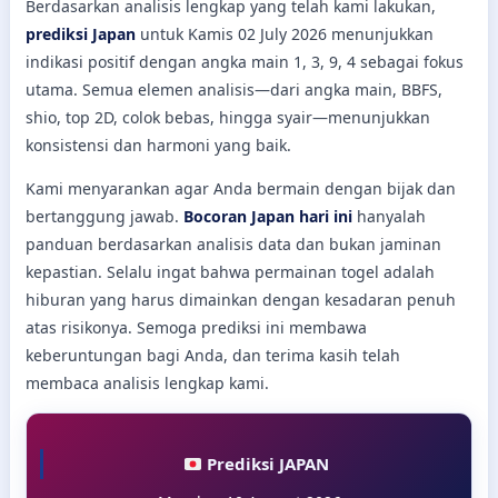
Berdasarkan analisis lengkap yang telah kami lakukan,
prediksi Japan
untuk Kamis 02 July 2026 menunjukkan
indikasi positif dengan angka main 1, 3, 9, 4 sebagai fokus
utama. Semua elemen analisis—dari angka main, BBFS,
shio, top 2D, colok bebas, hingga syair—menunjukkan
konsistensi dan harmoni yang baik.
Kami menyarankan agar Anda bermain dengan bijak dan
bertanggung jawab.
Bocoran Japan hari ini
hanyalah
panduan berdasarkan analisis data dan bukan jaminan
kepastian. Selalu ingat bahwa permainan togel adalah
hiburan yang harus dimainkan dengan kesadaran penuh
atas risikonya. Semoga prediksi ini membawa
keberuntungan bagi Anda, dan terima kasih telah
membaca analisis lengkap kami.
Prediksi JAPAN