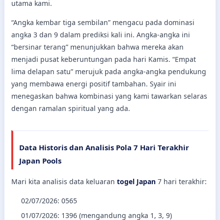
utama kami.
“Angka kembar tiga sembilan” mengacu pada dominasi
angka 3 dan 9 dalam prediksi kali ini. Angka-angka ini
“bersinar terang” menunjukkan bahwa mereka akan
menjadi pusat keberuntungan pada hari Kamis. “Empat
lima delapan satu” merujuk pada angka-angka pendukung
yang membawa energi positif tambahan. Syair ini
menegaskan bahwa kombinasi yang kami tawarkan selaras
dengan ramalan spiritual yang ada.
Data Historis dan Analisis Pola 7 Hari Terakhir
Japan Pools
Mari kita analisis data keluaran
togel Japan
7 hari terakhir:
02/07/2026: 0565
01/07/2026: 1396 (mengandung angka 1, 3, 9)