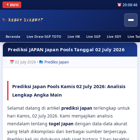
Selamat datan
20:08:46
INFO
Beranda
Live Draw SGP TOTO
Live HK
Live SGP
Live SDY
Live T
Prediksi JAPAN Japan Pools Tanggal 02 July 2026
02 July 2026 •
Prediksi Japan
Prediksi Japan Pools Kamis 02 July 2026: Analisis
Lengkap Angka Main
Selamat datang di artikel
prediksi Japan
terlengkap untuk
hari Kamis, 02 July 2026. Kami menyajikan analisis
mendalam tentang
togel Japan
dengan data-data akurat
yang telah dikompilasi dari berbagai sumber terpercaya.
Prediksi kali ini didukung oleh riset historis 7 hari terakhir