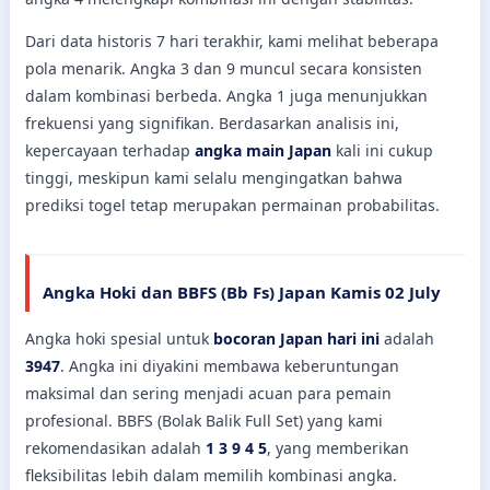
Dari data historis 7 hari terakhir, kami melihat beberapa
pola menarik. Angka 3 dan 9 muncul secara konsisten
dalam kombinasi berbeda. Angka 1 juga menunjukkan
frekuensi yang signifikan. Berdasarkan analisis ini,
kepercayaan terhadap
angka main Japan
kali ini cukup
tinggi, meskipun kami selalu mengingatkan bahwa
prediksi togel tetap merupakan permainan probabilitas.
Angka Hoki dan BBFS (Bb Fs) Japan Kamis 02 July
Angka hoki spesial untuk
bocoran Japan hari ini
adalah
3947
. Angka ini diyakini membawa keberuntungan
maksimal dan sering menjadi acuan para pemain
profesional. BBFS (Bolak Balik Full Set) yang kami
rekomendasikan adalah
1 3 9 4 5
, yang memberikan
fleksibilitas lebih dalam memilih kombinasi angka.