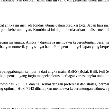
ami memberikan bocoran Japan hari ini yang komprehensif untuk memban
at angka ini menjadi fondasi utama dalam prediksi togel Japan hari in
lam pola keberuntungan. Kombinasi ini dipilih berdasarkan analisis me
secara matematis. Angka 7 dipercaya membawa keberuntungan besar, 
bangan numerik yang sangat baik. Para pemain togel Japan yang berp
n penggabungan sempurna dari angka main. BBFS (Bolak Balik Full S
bagi pemain yang ingin mengeksplorasi berbagai variasi angka untuk 
asi 2D, 3D, dan 4D sesuai dengan preferensi dan strategi bermain An
n yang optimal. Hoki 7143 diharapkan membawa keberuntungan istimewa 