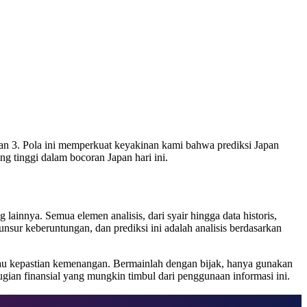
dan 3. Pola ini memperkuat keyakinan kami bahwa prediksi Japan
g tinggi dalam bocoran Japan hari ini.
innya. Semua elemen analisis, dari syair hingga data historis,
sur keberuntungan, dan prediksi ini adalah analisis berdasarkan
t atau kepastian kemenangan. Bermainlah dengan bijak, hanya gunakan
gian finansial yang mungkin timbul dari penggunaan informasi ini.