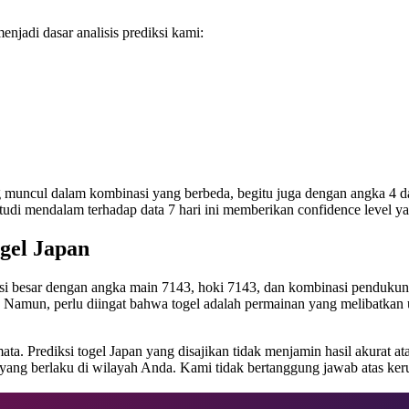
enjadi dasar analisis prediksi kami:
ing muncul dalam kombinasi yang berbeda, begitu juga dengan angka 4 
tudi mendalam terhadap data 7 hari ini memberikan confidence level yan
gel Japan
 besar dengan angka main 7143, hoki 7143, dan kombinasi pendukung la
Namun, perlu diingat bahwa togel adalah permainan yang melibatkan un
emata. Prediksi togel Japan yang disajikan tidak menjamin hasil akura
yang berlaku di wilayah Anda. Kami tidak bertanggung jawab atas keru