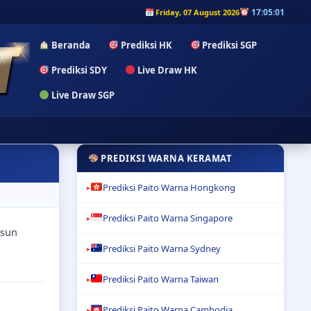
Selamat datang! Prediksi SGP, HK, Sy
17:05:02
Friday, 07 August 2026
Beranda
Prediksi HK
Prediksi SGP
Prediksi SDY
Live Draw HK
Live Draw SGP
PREDIKSI WARNA KERAMAT
Prediksi Paito Warna Hongkong
▸
Prediksi Paito Warna Singapore
▸
usun
Prediksi Paito Warna Sydney
▸
Prediksi Paito Warna Taiwan
▸
Prediksi Paito Warna Cambodia
▸