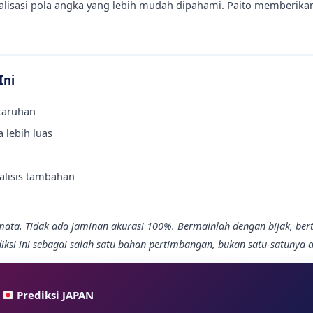
sualisasi pola angka yang lebih mudah dipahami. Paito memberika
.
Ini
taruhan
 lebih luas
alisis tambahan
semata. Tidak ada jaminan akurasi 100%. Bermainlah dengan bijak, be
ksi ini sebagai salah satu bahan pertimbangan, bukan satu-satunya 
Prediksi JAPAN