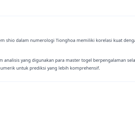
tem shio dalam numerologi Tionghoa memiliki korelasi kuat deng
m analisis yang digunakan para master togel berpengalaman se
umerik untuk prediksi yang lebih komprehensif.