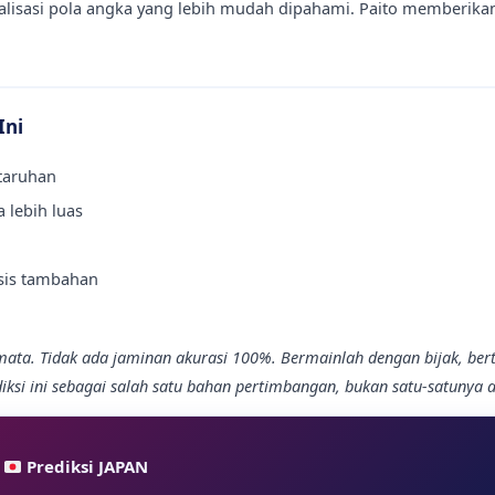
sualisasi pola angka yang lebih mudah dipahami. Paito memberika
.
Ini
taruhan
 lebih luas
sis tambahan
semata. Tidak ada jaminan akurasi 100%. Bermainlah dengan bijak, be
ksi ini sebagai salah satu bahan pertimbangan, bukan satu-satunya 
Prediksi JAPAN