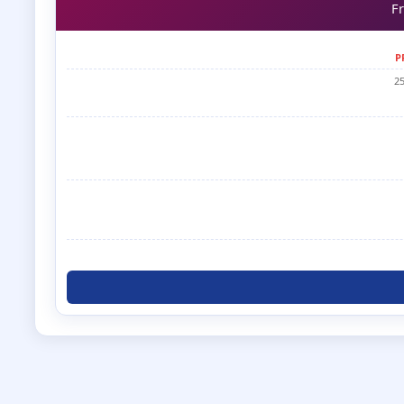
Fr
P
25