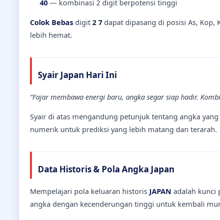
40
— kombinasi 2 digit berpotensi tinggi
Colok Bebas
digit
2 7
dapat dipasang di posisi As, Kop
lebih hemat.
Syair Japan Hari Ini
“Fajar membawa energi baru, angka segar siap hadir. Kombin
Syair di atas mengandung petunjuk tentang angka yang m
numerik untuk prediksi yang lebih matang dan terarah.
Data Historis & Pola Angka Japan
Mempelajari pola keluaran historis
JAPAN
adalah kunci p
angka dengan kecenderungan tinggi untuk kembali muncu