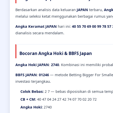
Berdasarkan analisis data keluaran
JAPAN
terbaru,
Angk
melalui seleksi ketat menggunakan berbagai rumus yang
Angka Keramat JAPAN
hari ini:
40 55 70 69 00 99 78 57 
dianalisis secara mendalam.
Bocoran Angka Hoki & BBFS Japan
Angka Hoki JAPAN
:
2740
. Kombinasi ini memiliki probab
BBFS JAPAN
:
01246
— metode Betting Bigger For Small
investasi terjangkau.
Colok Bebas:
2 7 — bebas diposisikan di semua tem
CB + CM:
40 47 04 24 27 42 74 07 70 02 20 72
Angka Hoki:
2740