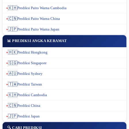
🇰🇭
Prediksi Paito Warna Cambodia
▸
🇨🇳
Prediksi Paito Warna China
▸
🇯🇵
Prediksi Paito Warna Japan
▸
📊 PREDIKSI ANGKA KERAMAT
🇭🇰
Prediksi Hongkong
▸
🇸🇬
Prediksi Singapore
▸
🇦🇺
Prediksi Sydney
▸
🇹🇼
Prediksi Taiwan
▸
🇰🇭
Prediksi Cambodia
▸
🇨🇳
Prediksi China
▸
🇯🇵
Prediksi Japan
▸
🔍 CARI PREDIKSI