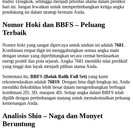
tradisi Tiongkok, sehingga menjadi prioritas utama dalam prediksi
hari ini. Jangan lewatkan untuk mempertimbangkan ketiga angka
pendukung ini dalam strategi bermain Anda.
Nomor Hoki dan BBFS – Peluang
Terbaik
Nomor hoki yang sangat dipercaya untuk undian ini adalah
7681
.
Kombinasi empat digit ini menggabungkan semua angka main
dengan urutan yang diperhitungkan secara cermat berdasarkan
energi positif dan pola sejarah. Angka 7681 memiliki nilai prediktif
yang tinggi dan layak menjadi pilihan utama Anda.
Sementara itu,
BBFS (Bolak Balik Full Set)
yang kami
rekomendasikan adalah
76819
. Dengan lima digit lengkap ini, Anda
memiliki fleksibilitas lebih besar dalam mengembangkan berbagai
kombinasi 2D, 3D, maupun 4D. Setiap angka dalam BBFS telah
dipilih dengan pertimbangan matang untuk memaksimalkan peluang
kemenangan Anda.
Analisis Shio – Naga dan Monyet
Beruntung