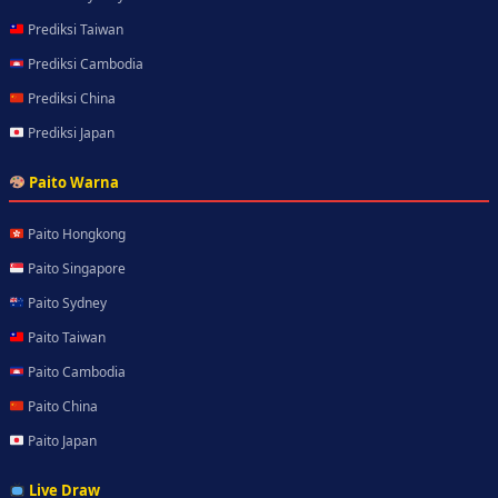
Prediksi Taiwan
Prediksi Cambodia
Prediksi China
Prediksi Japan
Paito Warna
Paito Hongkong
Paito Singapore
Paito Sydney
Paito Taiwan
Paito Cambodia
Paito China
Paito Japan
Live Draw