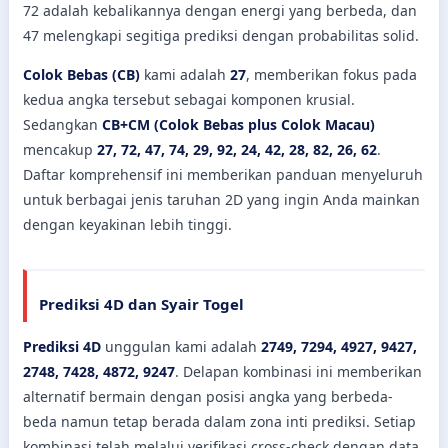
72 adalah kebalikannya dengan energi yang berbeda, dan
47 melengkapi segitiga prediksi dengan probabilitas solid.
Colok Bebas (CB)
kami adalah
27
, memberikan fokus pada
kedua angka tersebut sebagai komponen krusial.
Sedangkan
CB+CM (Colok Bebas plus Colok Macau)
mencakup
27, 72, 47, 74, 29, 92, 24, 42, 28, 82, 26, 62
.
Daftar komprehensif ini memberikan panduan menyeluruh
untuk berbagai jenis taruhan 2D yang ingin Anda mainkan
dengan keyakinan lebih tinggi.
Prediksi 4D dan Syair Togel
Prediksi 4D
unggulan kami adalah
2749, 7294, 4927, 9427,
2748, 7428, 4872, 9247
. Delapan kombinasi ini memberikan
alternatif bermain dengan posisi angka yang berbeda-
beda namun tetap berada dalam zona inti prediksi. Setiap
kombinasi telah melalui verifikasi cross-check dengan data