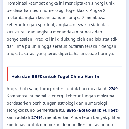
Kombinasi keempat angka ini menciptakan sinergi unik
berdasarkan teori numerologi togel klasik. Angka 2
melambangkan keseimbangan, angka 7 membawa
keberuntungan spiritual, angka 4 mewakili stabilitas
struktural, dan angka 9 menandakan puncak dan
penyelesaian. Prediksi ini didukung oleh analisis statistik
dari lima puluh hingga seratus putaran terakhir dengan
tingkat akurasi yang terus diperbaharui setiap harinya.
Hoki dan BBFS untuk Togel China Hari Ini
Angka hoki yang kami prediksi untuk hari ini adalah
2749
.
Kombinasi ini memiliki energi keberuntungan maksimal
berdasarkan perhitungan astrologi dan numerologi
Tiongkok kuno. Sementara itu,
BBFS (Bolak-Balik Full Set)
kami adalah
27491
, memberikan Anda lebih banyak pilihan
kombinasi untuk dimainkan dengan fleksibilitas penuh.