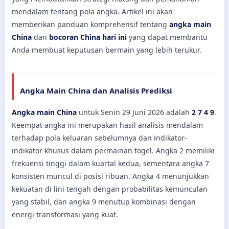
mendalam tentang pola angka. Artikel ini akan
memberikan panduan komprehensif tentang
angka main
China
dan
bocoran China hari ini
yang dapat membantu
Anda membuat keputusan bermain yang lebih terukur.
Angka Main China dan Analisis Prediksi
Angka main China
untuk Senin 29 Juni 2026 adalah
2 7 4 9
.
Keempat angka ini merupakan hasil analisis mendalam
terhadap pola keluaran sebelumnya dan indikator-
indikator khusus dalam permainan togel. Angka 2 memiliki
frekuensi tinggi dalam kuartal kedua, sementara angka 7
konsisten muncul di posisi ribuan. Angka 4 menunjukkan
kekuatan di lini tengah dengan probabilitas kemunculan
yang stabil, dan angka 9 menutup kombinasi dengan
energi transformasi yang kuat.