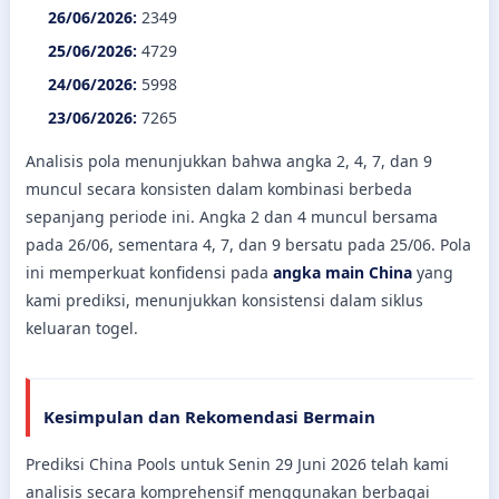
26/06/2026:
2349
25/06/2026:
4729
24/06/2026:
5998
23/06/2026:
7265
Analisis pola menunjukkan bahwa angka 2, 4, 7, dan 9
muncul secara konsisten dalam kombinasi berbeda
sepanjang periode ini. Angka 2 dan 4 muncul bersama
pada 26/06, sementara 4, 7, dan 9 bersatu pada 25/06. Pola
ini memperkuat konfidensi pada
angka main China
yang
kami prediksi, menunjukkan konsistensi dalam siklus
keluaran togel.
Kesimpulan dan Rekomendasi Bermain
Prediksi China Pools untuk Senin 29 Juni 2026 telah kami
analisis secara komprehensif menggunakan berbagai