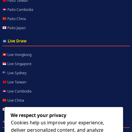
Paito Taiwan
Paito Cambodia
Paito China
Paito Japan
Live Draw
Live Hongkong
Live Singapore
Live Sydney
Live Taiwan
Live Cambodia
Live China
Live Japan
We respect your privacy
Cookies help us improve your experience,
Tools
deliver personalized content, and analyze