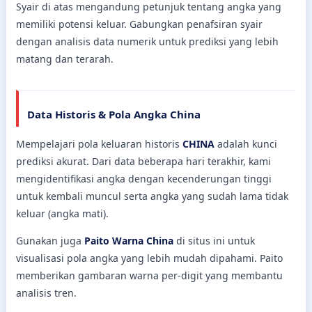
Syair di atas mengandung petunjuk tentang angka yang
memiliki potensi keluar. Gabungkan penafsiran syair
dengan analisis data numerik untuk prediksi yang lebih
matang dan terarah.
Data Historis & Pola Angka China
Mempelajari pola keluaran historis
CHINA
adalah kunci
prediksi akurat. Dari data beberapa hari terakhir, kami
mengidentifikasi angka dengan kecenderungan tinggi
untuk kembali muncul serta angka yang sudah lama tidak
keluar (angka mati).
Gunakan juga
Paito Warna China
di situs ini untuk
visualisasi pola angka yang lebih mudah dipahami. Paito
memberikan gambaran warna per-digit yang membantu
analisis tren.