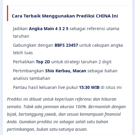
Cara Terbaik Menggunakan Prediksi CHINA Ini
Jadikan
Angka Main 4 3 2 5
sebagai referensi utama
taruhan
Gabungkan dengan
BBFS 23457
untuk cakupan angka
lebih luas
Perhatikan
Top 2D
untuk strategi taruhan 2 digit
Pertimbangkan
Shio Kerbau, Macan
sebagai bahan
analisis tambahan
Pantau hasil keluaran live pukul
15:30 WIB
di situs ini
Prediksi ini dibuat untuk keperluan referensi dan hiburan
semata. Tidak ada jaminan akurasi 100%. Bermainlah dengan
bijak, bertanggung jawab, dan sesuai kemampuan finansial
Anda. Gunakan prediksi ini sebagai salah satu bahan
pertimbangan, bukan satu-satunya acuan.