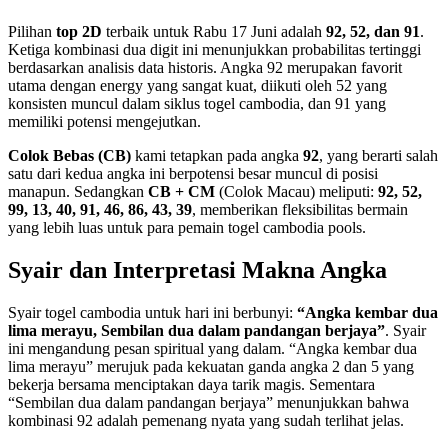
Pilihan
top 2D
terbaik untuk Rabu 17 Juni adalah
92, 52, dan 91
.
Ketiga kombinasi dua digit ini menunjukkan probabilitas tertinggi
berdasarkan analisis data historis. Angka 92 merupakan favorit
utama dengan energy yang sangat kuat, diikuti oleh 52 yang
konsisten muncul dalam siklus togel cambodia, dan 91 yang
memiliki potensi mengejutkan.
Colok Bebas (CB)
kami tetapkan pada angka
92
, yang berarti salah
satu dari kedua angka ini berpotensi besar muncul di posisi
manapun. Sedangkan
CB + CM
(Colok Macau) meliputi:
92, 52,
99, 13, 40, 91, 46, 86, 43, 39
, memberikan fleksibilitas bermain
yang lebih luas untuk para pemain togel cambodia pools.
Syair dan Interpretasi Makna Angka
Syair togel cambodia untuk hari ini berbunyi:
“Angka kembar dua
lima merayu, Sembilan dua dalam pandangan berjaya”
. Syair
ini mengandung pesan spiritual yang dalam. “Angka kembar dua
lima merayu” merujuk pada kekuatan ganda angka 2 dan 5 yang
bekerja bersama menciptakan daya tarik magis. Sementara
“Sembilan dua dalam pandangan berjaya” menunjukkan bahwa
kombinasi 92 adalah pemenang nyata yang sudah terlihat jelas.