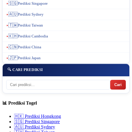
🇸🇬
Prediksi Singapore
▸
🇦🇺
Prediksi Sydney
▸
🇹🇼
Prediksi Taiwan
▸
🇰🇭
Prediksi Cambodia
▸
🇨🇳
Prediksi China
▸
🇯🇵
Prediksi Japan
▸
🔍 CARI PREDIKSI
Cari
📊 Prediksi Togel
🇭🇰 Prediksi Hongkong
🇸🇬 Prediksi Singapore
🇦🇺 Prediksi Sydney