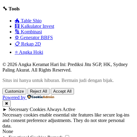
🔧 Tools
🐲 Table Shio
🧮 Kalkulator Invest
🔢 Kombinasi
⚙️ Generator BBFS
📋 Rekap 2D
⭐ Angka Hoki
© 2026 Angka Keramat Hari Ini: Prediksi Jitu SGP, HK, Sydney
Paling Akurat. All Rights Reserved.
Situs ini hanya untuk hiburan. Bermain judi dengan bijak.
Customize
Reject All
Accept All
Powered by
✖
►
Necessary Cookies
Always Active
Necessary cookies enable essential site features like secure log-ins
and consent preference adjustments. They do not store personal
data.
None