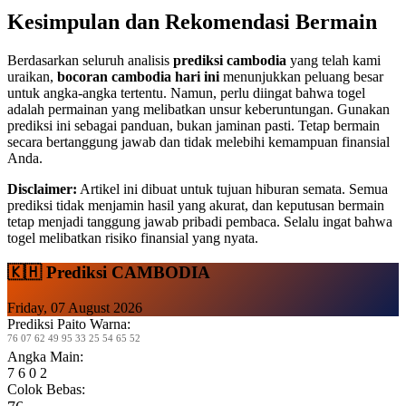
Kesimpulan dan Rekomendasi Bermain
Berdasarkan seluruh analisis
prediksi cambodia
yang telah kami
uraikan,
bocoran cambodia hari ini
menunjukkan peluang besar
untuk angka-angka tertentu. Namun, perlu diingat bahwa togel
adalah permainan yang melibatkan unsur keberuntungan. Gunakan
prediksi ini sebagai panduan, bukan jaminan pasti. Tetap bermain
secara bertanggung jawab dan tidak melebihi kemampuan finansial
Anda.
Disclaimer:
Artikel ini dibuat untuk tujuan hiburan semata. Semua
prediksi tidak menjamin hasil yang akurat, dan keputusan bermain
tetap menjadi tanggung jawab pribadi pembaca. Selalu ingat bahwa
togel melibatkan risiko finansial yang nyata.
🇰🇭 Prediksi CAMBODIA
Friday, 07 August 2026
Prediksi Paito Warna:
76 07 62 49 95 33 25 54 65 52
Angka Main:
7 6 0 2
Colok Bebas: