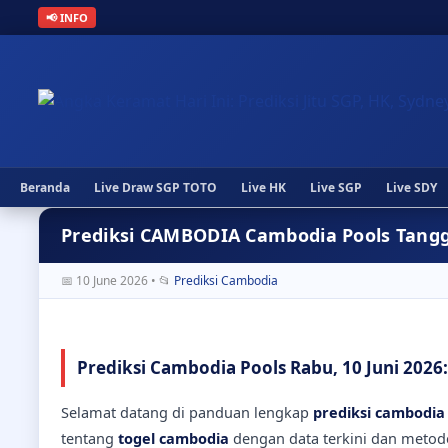
📢 INFO
Beranda
Live Draw SGP TOTO
Live HK
Live SGP
Live SDY
Prediksi CAMBODIA Cambodia Pools Tangg
📅 10 June 2026 • 📂
Prediksi Cambodia
Prediksi Cambodia Pools Rabu, 10 Juni 2026
Selamat datang di panduan lengkap
prediksi cambodia
tentang
togel cambodia
dengan data terkini dan metode