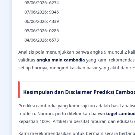
08/06/2026: 6274
07/06/2026: 9346
06/06/2026: 4339
05/06/2026: 0286
04/06/2026: 6573
Analisis pola menunjukkan bahwa angka 9 muncul 2 kali,
validitas
angka main cambodia
yang kami rekomendasik
setiap harinya, mengindikasikan pasar yang aktif dan r
Kesimpulan dan Disclaimer Prediksi Cambo
Prediksi cambodia yang kami sajikan adalah hasil analis
modern. Namun, perlu ditekankan bahwa
togel cambod
kepastian 100%. Artikel ini bersifat hiburan dan edukasi
Kami merekomendasikan untuk bermain secara bertang