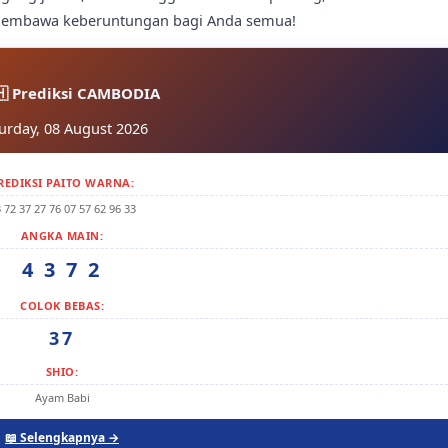
i membawa keberuntungan bagi Anda semua!
🇭 Prediksi CAMBODIA
urday, 08 August 2026
REDIKSI PAITO WARNA:
 72 37 27 76 07 57 62 96 33
ANGKA MAIN:
4 3 7 2
COLOK BEBAS:
37
SHIO:
Ayam Babi
📖 Selengkapnya →