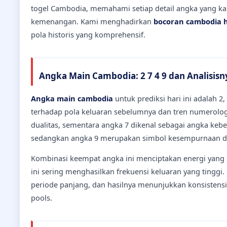
togel Cambodia, memahami setiap detail angka yang 
kemenangan. Kami menghadirkan
bocoran cambodia ha
pola historis yang komprehensif.
Angka Main Cambodia: 2 7 4 9 dan Analisisn
Angka main cambodia
untuk prediksi hari ini adalah 2
terhadap pola keluaran sebelumnya dan tren numerol
dualitas, sementara angka 7 dikenal sebagai angka kebe
sedangkan angka 9 merupakan simbol kesempurnaan da
Kombinasi keempat angka ini menciptakan energi yang
ini sering menghasilkan frekuensi keluaran yang tinggi.
periode panjang, dan hasilnya menunjukkan konsisten
pools.