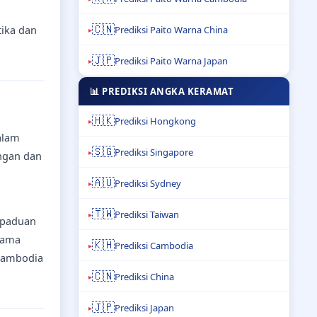
🇨🇳
tika dan
Prediksi Paito Warna China
▸
🇯🇵
Prediksi Paito Warna Japan
▸
📊 PREDIKSI ANGKA KERAMAT
🇭🇰
Prediksi Hongkong
▸
dalam
🇸🇬
Prediksi Singapore
▸
ngan dan
🇦🇺
Prediksi Sydney
▸
🇹🇼
Prediksi Taiwan
▸
rpaduan
elama
🇰🇭
Prediksi Cambodia
▸
 cambodia
🇨🇳
Prediksi China
▸
🇯🇵
Prediksi Japan
▸