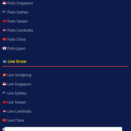
Paito Singapore
Paito Sydney
Paito Taiwan
Paito Cambodia
Paito China
Paito Japan
Live Draw
Live Hongkong
Live Singapore
Live Sydney
Live Taiwan
Live Cambodia
Live China
Live Japan