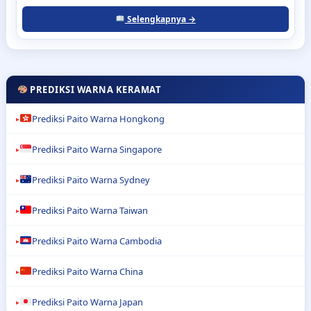
Selengkapnya →
PREDIKSI WARNA KERAMAT
Prediksi Paito Warna Hongkong
▸
Prediksi Paito Warna Singapore
▸
Prediksi Paito Warna Sydney
▸
Prediksi Paito Warna Taiwan
▸
Prediksi Paito Warna Cambodia
▸
Prediksi Paito Warna China
▸
Prediksi Paito Warna Japan
▸