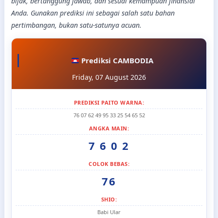
bijak, bertanggung jawab, dan sesuai kemampuan finansial
Anda. Gunakan prediksi ini sebagai salah satu bahan
pertimbangan, bukan satu-satunya acuan.
Prediksi CAMBODIA
Friday, 07 August 2026
PREDIKSI PAITO WARNA:
76 07 62 49 95 33 25 54 65 52
ANGKA MAIN:
7 6 0 2
COLOK BEBAS:
76
SHIO:
Babi Ular