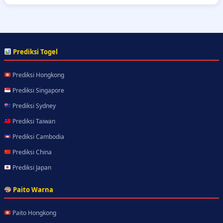
Prediksi Togel
Prediksi Hongkong
Prediksi Singapore
Prediksi Sydney
Prediksi Taiwan
Prediksi Cambodia
Prediksi China
Prediksi Japan
Paito Warna
Paito Hongkong