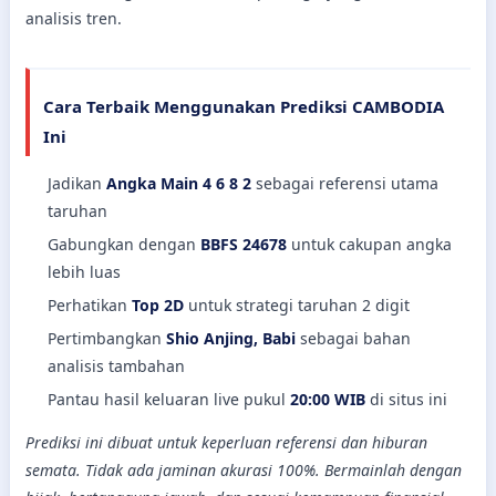
analisis tren.
Cara Terbaik Menggunakan Prediksi CAMBODIA
Ini
Jadikan
Angka Main 4 6 8 2
sebagai referensi utama
taruhan
Gabungkan dengan
BBFS 24678
untuk cakupan angka
lebih luas
Perhatikan
Top 2D
untuk strategi taruhan 2 digit
Pertimbangkan
Shio Anjing, Babi
sebagai bahan
analisis tambahan
Pantau hasil keluaran live pukul
20:00 WIB
di situs ini
Prediksi ini dibuat untuk keperluan referensi dan hiburan
semata. Tidak ada jaminan akurasi 100%. Bermainlah dengan