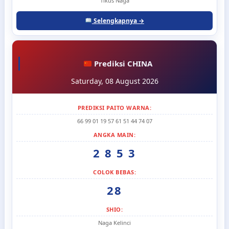
Tikus Naga
Selengkapnya →
Prediksi CHINA
Saturday, 08 August 2026
PREDIKSI PAITO WARNA:
66 99 01 19 57 61 51 44 74 07
ANGKA MAIN:
2 8 5 3
COLOK BEBAS:
28
SHIO:
Naga Kelinci