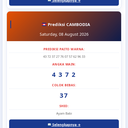
Selengkapnya →
Prediksi CAMBODIA
Saturday, 08 August 2026
PREDIKSI PAITO WARNA:
43 72 37 27 76 07 57 62 96 33
ANGKA MAIN:
4 3 7 2
COLOK BEBAS:
37
SHIO:
Ayam Babi
Selengkapnya →