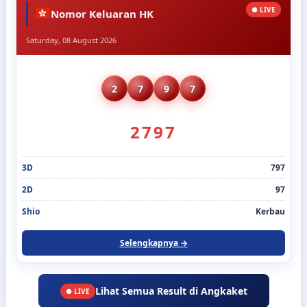
● LIVE
Nomor Keluaran HK
Saturday, 08 August 2026
2
7
9
7
2797
3D
797
2D
97
Shio
Kerbau
Selengkapnya →
Lihat Semua Result di Angkaket
● LIVE