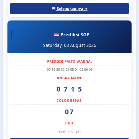
Selengkapnya →
Prediksi SGP
Saturday, 08 August 2026
PREDIKSI PAITO WARNA:
07 15 30 52 03 05 04 02 06 08
ANGKA MAIN:
0 7 1 5
COLOK BEBAS:
07
SHIO:
ayam monyet