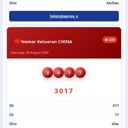
Shio
Kerbau
Selengkapnya →
● LIVE
Nomor Keluaran CHINA
Saturday, 08 August 2026
3
0
1
7
3017
3D
017
2D
17
Shio
Ular