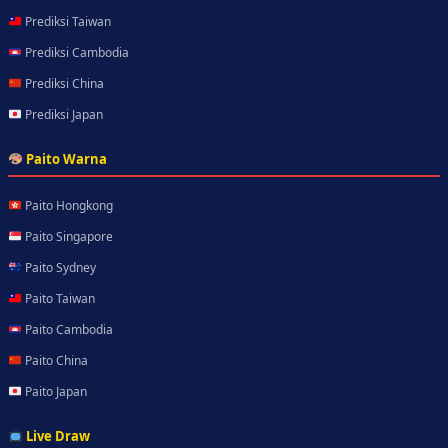
Prediksi Taiwan
Prediksi Cambodia
Prediksi China
Prediksi Japan
Paito Warna
Paito Hongkong
Paito Singapore
Paito Sydney
Paito Taiwan
Paito Cambodia
Paito China
Paito Japan
Live Draw