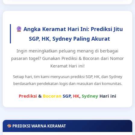
Angka Keramat Hari Ini: Prediksi Jitu
SGP, HK, Sydney Paling Akurat
Ingin meningkatkan peluang menang di berbagai
pasaran togel? Gunakan Prediksi & Bocoran dari Nomor
Keramat Hari ini!
Setiap hari, tim kami menyusun prediksi SGP, HK, dan Sydney
berdasarkan pendekatan logis dan masukan dari komunitas.
Prediksi
&
Bocoran
SGP
,
HK
,
Sydney
Hari ini
PREDIKSI WARNA KERAMAT