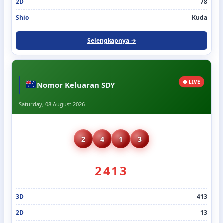
2D
78
Shio
Kuda
Selengkapnya →
● LIVE
Nomor Keluaran SDY
Saturday, 08 August 2026
2
4
1
3
2413
3D
413
2D
13