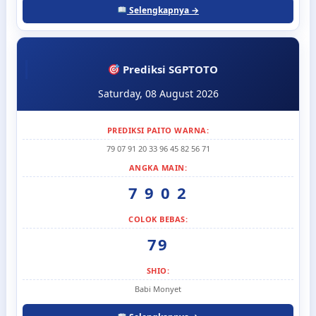
Selengkapnya →
Prediksi SGPTOTO
Saturday, 08 August 2026
PREDIKSI PAITO WARNA:
79 07 91 20 33 96 45 82 56 71
ANGKA MAIN:
7 9 0 2
COLOK BEBAS:
79
SHIO:
Babi Monyet